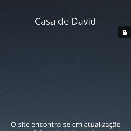
Casa de David
O site encontra-se em atualização